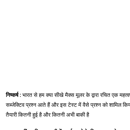
निष्कर्ष :
भारत से हम क्या सीखे मैक्स मूलर के द्वारा रचित एक महत्वपूर
सब्जेक्टिव प्रश्न आते हैं और इस टेस्ट में वैसे प्रश्न को शामिल 
तैयारी कितनी हुई है और कितनी अभी बाकी है