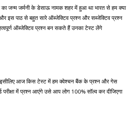
ूलर का जन्म जर्मनी के डेसाऊ नामक शहर में हुआ था भारत से हम क्या
है और इस पाठ से बहुत सारे ऑब्जेक्टिव प्रश्न और सब्जेक्टिव प्रश्न
्वपूर्ण ऑब्जेक्टिव प्रश्न बन सकते हैं उनका टेस्ट लेंगे
ैं इसीलिए आज किस टेस्ट में हम क्वेश्चन बैंक के प्रश्न और गेस
र्ड परीक्षा में प्रश्न आएंगे उसे आप लोग 100% सॉल्व कर दीजिएगा