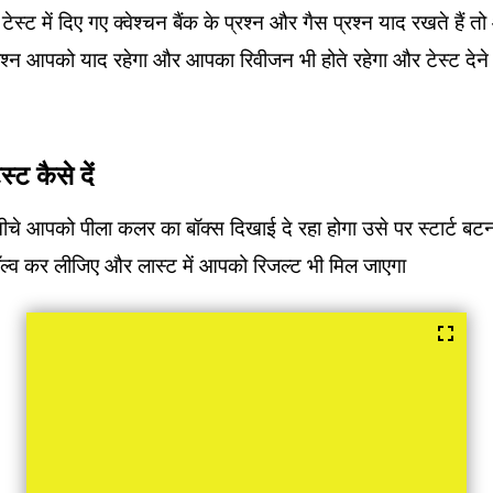
स्ट में दिए गए क्वेश्चन बैंक के प्रश्न और गैस प्रश्न याद रखते हैं
्रश्न आपको याद रहेगा और आपका रिवीजन भी होते रहेगा और टेस्ट देन
 कैसे दें
ीचे आपको पीला कलर का बॉक्स दिखाई दे रहा होगा उसे पर स्टार्ट बटन
ल्व कर लीजिए और लास्ट में आपको रिजल्ट भी मिल जाएगा