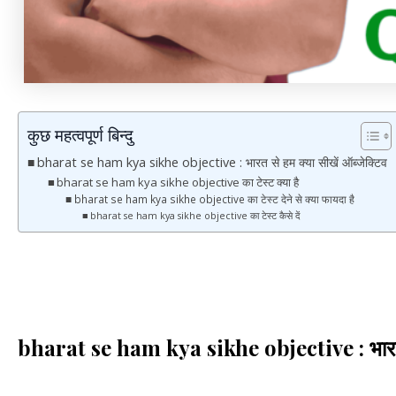
कुछ महत्वपूर्ण बिन्दु
bharat se ham kya sikhe objective : भारत से हम क्या सीखें ऑब्जेक्टिव
bharat se ham kya sikhe objective का टेस्ट क्या है
bharat se ham kya sikhe objective का टेस्ट देने से क्या फायदा है
bharat se ham kya sikhe objective का टेस्ट कैसे दें
bharat se ham kya sikhe objective : भारत से