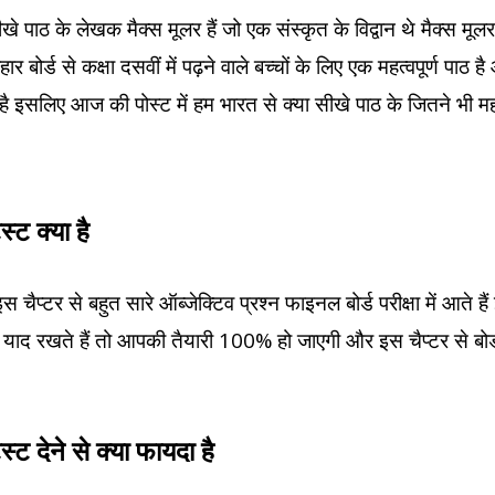
ीखे पाठ के लेखक मैक्स मूलर हैं जो एक संस्कृत के विद्वान थे मैक्स म
 बोर्ड से कक्षा दसवीं में पढ़ने वाले बच्चों के लिए एक महत्वपूर्ण पाठ 
ोता है इसलिए आज की पोस्ट में हम भारत से क्या सीखे पाठ के जितने भी महत
ट क्या है
स चैप्टर से बहुत सारे ऑब्जेक्टिव प्रश्न फाइनल बोर्ड परीक्षा में आते ह
न्हें याद रखते हैं तो आपकी तैयारी 100% हो जाएगी और इस चैप्टर से बो
देने से क्या फायदा है