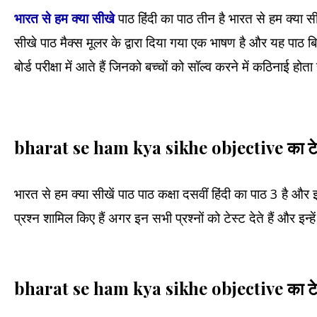
भारत से हम क्या सीखे
पाठ हिंदी का पाठ तीन है भारत से हम क्या स
सीखे पाठ मैक्स मूलर के द्वारा दिया गया एक भाषण है और यह पाठ बिहार
बोर्ड परीक्षा में आते हैं जिनको बच्चों को सॉल्व करने में कठिनाई ह
bharat se ham kya sikhe objective का टेस्
भारत से हम क्या सीखें पाठ पाठ कक्षा दसवीं हिंदी का पाठ 3 है और इ
प्रश्न शामिल किए हैं अगर इन सभी प्रश्नों को टेस्ट देते हैं और इ
bharat se ham kya sikhe objective का टेस्ट 