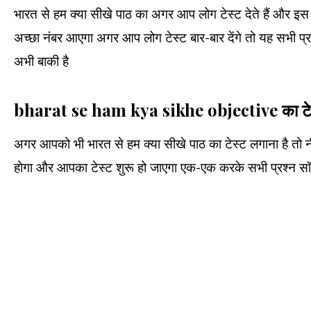
भारत से हम क्या सीखे पाठ का अगर आप लोग टेस्ट देते हैं और इस टे
अच्छा नंबर आएगा अगर आप लोग टेस्ट बार-बार देंगे तो यह सभी प
अभी बाकी है
bharat se ham kya sikhe objective का टेस्ट
अगर आपको भी भारत से हम क्या सीखे पाठ का टेस्ट लगाना है तो न
होगा और आपका टेस्ट शुरू हो जाएगा एक-एक करके सभी प्रश्न सॉ