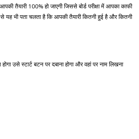
 तो आपकी तैयारी 100% हो जाएगी जिससे बोर्ड परीक्षा में आपका काफी
े से यह भी पता चलता है कि आपकी तैयारी कितनी हुई है और कितनी
 होगा उसे स्टार्ट बटन पर दबाना होगा और वहां पर नाम लिखना