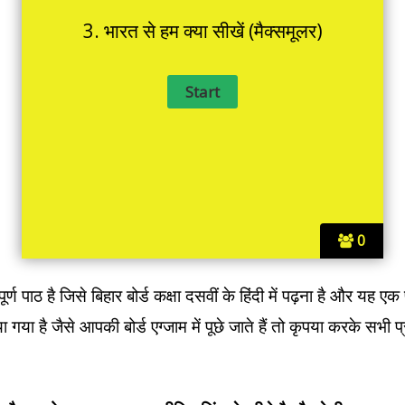
3. भारत से हम क्या सीखें (मैक्समूलर)
0
्ण पाठ है जिसे बिहार बोर्ड कक्षा दसवीं के हिंदी में पढ़ना है और यह एक
किया गया है जैसे आपकी बोर्ड एग्जाम में पूछे जाते हैं तो कृपया करके 