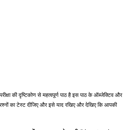
 परीक्षा की दृष्टिकोण से महत्वपूर्ण पाठ है इस पाठ के ऑब्जेक्टिव और
सभी प्रश्नों का टेस्ट दीजिए और इसे याद रखिए और देखिए कि आपकी