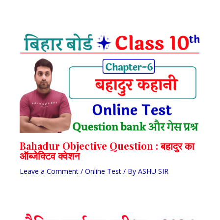
Bahadur Objective Question : बहादुर का
ऑब्जेक्टिव क्वेशन
Leave a Comment
/
Online Test
/ By
ASHU SIR