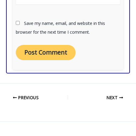
Save my name, email, and website in this
browser for the next time I comment.
PREVIOUS
NEXT