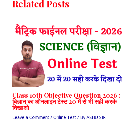
Related Posts
Class 10th Objective Question 2026 :
विज्ञान का ऑनलाइन टेस्ट 20 में से भी सही करके
दिखाओ
Leave a Comment
/
Online Test
/ By
ASHU SIR