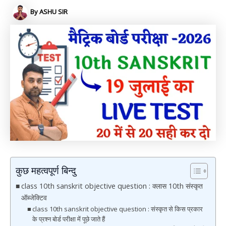
By
ASHU SIR
कुछ महत्वपूर्ण बिन्दु
class 10th sanskrit objective question : क्लास 10th संस्कृत
ऑब्जेक्टिव
class 10th sanskrit objective question : संस्कृत से किस प्रकार
के प्रश्न बोर्ड परीक्षा में पूछे जाते हैं