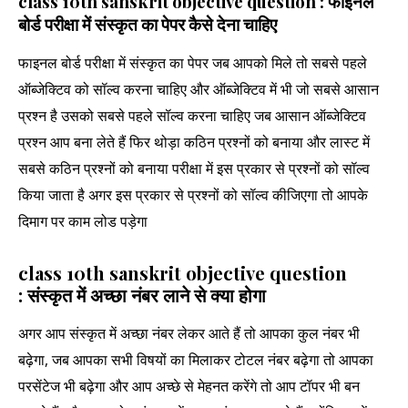
class 10th sanskrit objective question : फाइनल
बोर्ड परीक्षा में संस्कृत का पेपर कैसे देना चाहिए
फाइनल बोर्ड परीक्षा में संस्कृत का पेपर जब आपको मिले तो सबसे पहले
ऑब्जेक्टिव को सॉल्व करना चाहिए और ऑब्जेक्टिव में भी जो सबसे आसान
प्रश्न है उसको सबसे पहले सॉल्व करना चाहिए जब आसान ऑब्जेक्टिव
प्रश्न आप बना लेते हैं फिर थोड़ा कठिन प्रश्नों को बनाया और लास्ट में
सबसे कठिन प्रश्नों को बनाया परीक्षा में इस प्रकार से प्रश्नों को सॉल्व
किया जाता है अगर इस प्रकार से प्रश्नों को सॉल्व कीजिएगा तो आपके
दिमाग पर काम लोड पड़ेगा
class 10th sanskrit objective question
: संस्कृत में अच्छा नंबर लाने से क्या होगा
अगर आप संस्कृत में अच्छा नंबर लेकर आते हैं तो आपका कुल नंबर भी
बढ़ेगा, जब आपका सभी विषयों का मिलाकर टोटल नंबर बढ़ेगा तो आपका
परसेंटेज भी बढ़ेगा और आप अच्छे से मेहनत करेंगे तो आप टॉपर भी बन