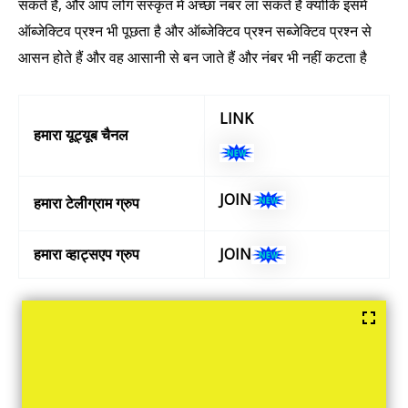
सकते हैं, और आप लोग संस्कृत में अच्छा नंबर ला सकते हैं क्योंकि इसमें
ऑब्जेक्टिव प्रश्न भी पूछता है और ऑब्जेक्टिव प्रश्न सब्जेक्टिव प्रश्न से
आसन होते हैं और वह आसानी से बन जाते हैं और नंबर भी नहीं कटता है
LINK
हमारा यूट्यूब चैनल
JOIN
हमारा टेलीग्राम ग्रुप
हमारा व्हाट्सएप ग्रुप
JOIN