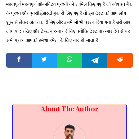
महत्वपूर्ण महत्वपूर्ण ऑब्जेक्टिव प्रश्नों को शामिल किए गए हैं जो क्वेश्चन बैंक
के प्रश्न और एनसीईआरटी बुक से लिए गए हैं तो इस टेस्ट को आप लोग
शुरू से लेकर अंत तक दीजिए और इसमें जो भी प्रश्न दिया गया है उसे आप
लोग याद रखिए और टेस्ट बार-बार दीजिए क्योंकि टेस्ट बार-बार देने से यह
सभी प्रश्न आपको हमेशा हमेशा के लिए याद हो जाता है
About The Author