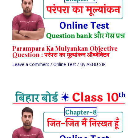
Parampara Ka Mulyankan Objective
Question : परंपरा का मूल्यांकन ऑब्जेक्टिव
Leave a Comment
/
Online Test
/ By
ASHU SIR