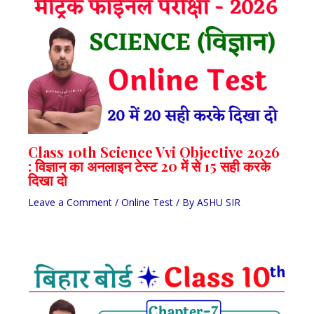
Class 10th Science Vvi Objective 2026
: विज्ञान का अनलाइन टेस्ट 20 में से 15 सही करके
दिखा दो
Leave a Comment
/
Online Test
/ By
ASHU SIR