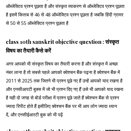
ऑब्जेक्टिव प्रश्न पूछता है और संस्कृत व्याकरण से ऑब्जेक्टिव प्रश्न पूछता
है इसमें किताब से 46 से 48 ऑब्जेक्टिव प्रश्न पूछता है जबकि हिंदी ग्रामर
से 50 से 55 ऑब्जेक्टिव प्रश्न पूछता है
class 10th sanskrit objective question : संस्कृत
विषय का तैयारी कैसे करें
अगर आपको भी संस्कृत विषय का तैयारी करना है और संस्कृत में अच्छा
नंबर लाना है तो सबसे पहले आपको क्वेश्चन बैंक पढ़ना है क्वेश्चन बैंक में
2011 से 2025 तक जितने भी प्रश्न पूछे गए हैं उन्हें आपको याद रखना है
और एनसीआरटी बुक्स में जो भी प्रश्न दिए गए हैं उसे भी आपको याद रखना
है यही दो जगह से बोर्ड परीक्षा में प्रश्न पूछे जाते हैं क्वेश्चन बैंक से प्रश्न
ज्यादा रिपीट होते हैं इसीलिए क्वेश्चन बैंक पर भी आप लोग ज्यादा ध्यान
दें, और एनसीईआरटी बुक को भी पढ़ें