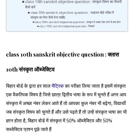
class 10th sanskrit objective question : संस्कृत विषय का तैयारी
कैसे करें
class 10th sanskrit objective question : फाइनल बोर्ड परीक्षा में
संस्कृत का पेपर कैसे देना चाहिए
class 10th sanskrit objective question : संस्कृत में अच्छा नंबर लाने से क्या होगा
class 10th sanskrit objective question : निष्कर्ष
class 10th sanskrit objective question : क्लास
10th संस्कृत ऑब्जेक्टिव
बिहार बोर्ड के द्वारा हर साल
मैट्रिक
का परीक्षा लिया जाता है इसमें संस्कृत
एक वैकल्पिक विषय है जिसे छात्र द्वितीय भाषा के रूप में चुनते हैं अगर आप
संस्कृत में अच्छा नंबर लेकर आते हैं तो आपका कुल नंबर भी बढ़ेगा, विद्यार्थी
जब संस्कृत विषय को चुनते हैं और उसे पढ़ते हैं तो उन्हें संस्कृत भाषा का भी
ज्ञान होता है, बिहार बोर्ड में संस्कृत में 50% ऑब्जेक्टिव और 50%
सब्जेक्टिव प्रश्न पूछे जाते हैं