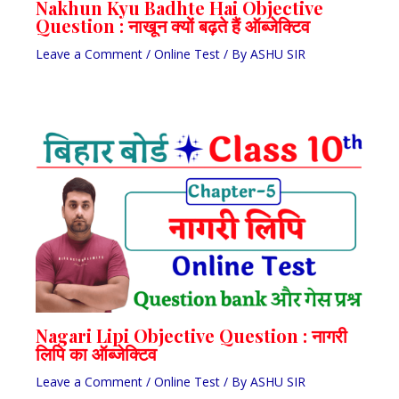
Nakhun Kyu Badhte Hai Objective
Question : नाखून क्यों बढ़ते हैं ऑब्जेक्टिव
Leave a Comment
/
Online Test
/ By
ASHU SIR
Nagari Lipi Objective Question : नागरी
लिपि का ऑब्जेक्टिव
Leave a Comment
/
Online Test
/ By
ASHU SIR