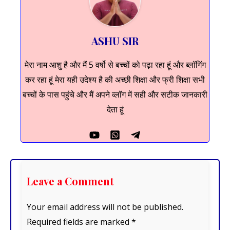
ASHU SIR
मेरा नाम आशु है और मैं 5 वर्षो से बच्चों को पढ़ा रहा हूं और ब्लॉगिंग
कर रहा हूं मेरा यही उदेश्य है की अच्छी शिक्षा और फ्री शिक्षा सभी
बच्चों के पास पहुंचे और मैं अपने व्लॉग में सही और सटीक जानकारी
देता हूं
Leave a Comment
Your email address will not be published.
Required fields are marked
*