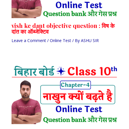
vish ke dant objective question : विष के
दांत का ऑब्जेक्टिव
Leave a Comment
/
Online Test
/ By
ASHU SIR