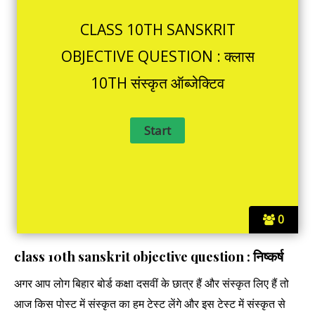
CLASS 10TH SANSKRIT
OBJECTIVE QUESTION : क्लास
10TH संस्कृत ऑब्जेक्टिव
0
class 10th sanskrit objective question : निष्कर्ष
अगर आप लोग बिहार बोर्ड कक्षा दसवीं के छात्र हैं और संस्कृत लिए हैं तो
आज किस पोस्ट में संस्कृत का हम टेस्ट लेंगे और इस टेस्ट में संस्कृत से