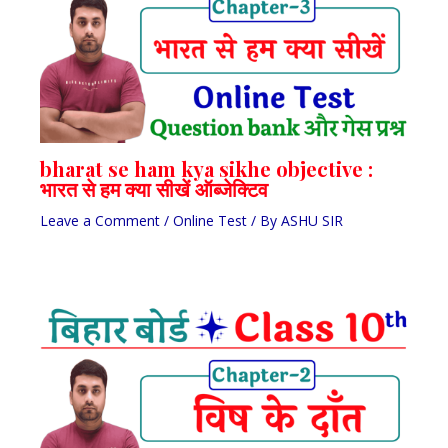
bharat se ham kya sikhe objective :
भारत से हम क्या सीखें ऑब्जेक्टिव
Leave a Comment
/
Online Test
/ By
ASHU SIR