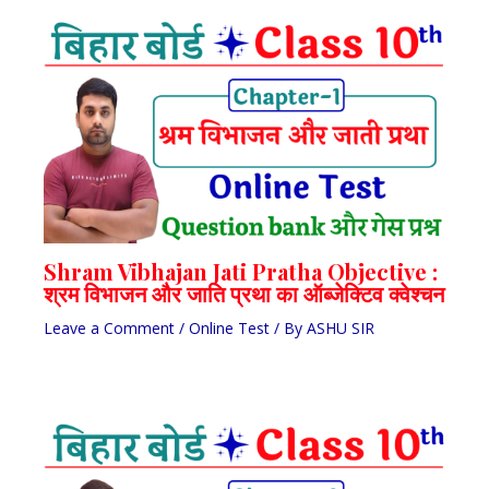
Shram Vibhajan Jati Pratha Objective :
श्रम विभाजन और जाति प्रथा का ऑब्जेक्टिव क्वेश्चन
Leave a Comment
/
Online Test
/ By
ASHU SIR